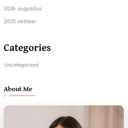
2026. augusztus
2023. október
Categories
Uncategorized
About Me