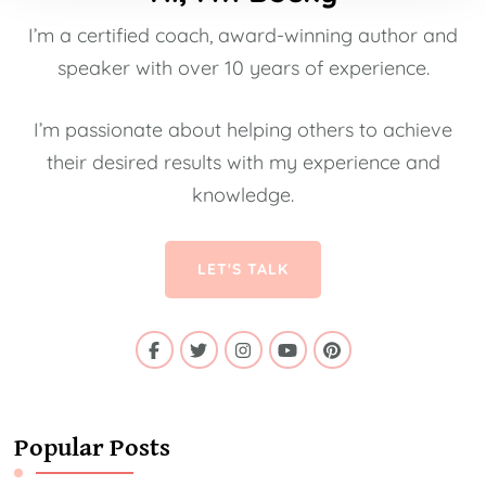
I’m a certified coach, award-winning author and
speaker with over 10 years of experience.
I’m passionate about helping others to achieve
their desired results with my experience and
knowledge.
LET'S TALK
Popular Posts