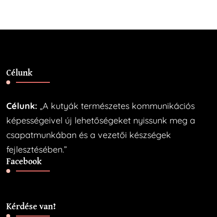
Célunk
Célunk:
„A kutyák természetes kommunikációs
képességeivel új lehetőségeket nyissunk meg a
csapatmunkában és a vezetői készségek
fejlesztésében.”
Facebook
Kérdése van?